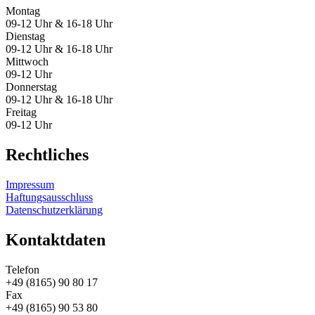
Montag
09-12 Uhr & 16-18 Uhr
Dienstag
09-12 Uhr & 16-18 Uhr
Mittwoch
09-12 Uhr
Donnerstag
09-12 Uhr & 16-18 Uhr
Freitag
09-12 Uhr
Rechtliches
Impressum
Haftungsausschluss
Datenschutzerklärung
Kontaktdaten
Telefon
+49 (8165) 90 80 17
Fax
+49 (8165) 90 53 80