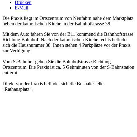
Drucken
E-Mail
Die Praxis liegt im Ortszentrum von Neufahrn nahe dem Marktplatz
neben der katholischen Kirche in der Bahnhofstrasse 38.
Mit dem Auto fahren Sie von der B11 kommend die Bahnhofstrasse
Richtung Bahnhof. Nach der katholischen Kirche rechts befindet
sich die Hausnummer 38.
Ihnen stehen 4 Parkplätze vor der Praxis
zur Verfügung.
Vom S-Bahnhof gehen Sie die Bahnhofstrasse Richtung
Ortszentrum. Die Praxis ist ca. 5 Gehminuten von der S-Bahnstation
entfernt.
Direkt vor der Praxis befindet sich die Bushaltestelle
„Rathausplatz“.