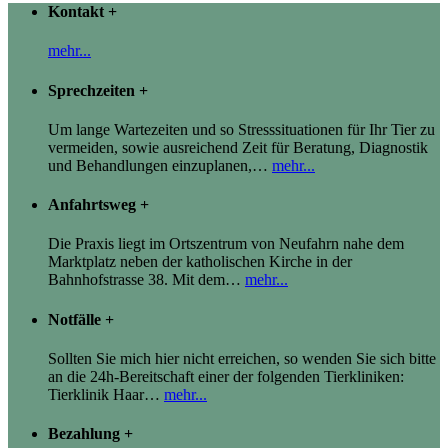
Kontakt
+
mehr...
Sprechzeiten
+
Um lange Wartezeiten und so Stresssituationen für Ihr Tier zu
vermeiden, sowie ausreichend Zeit für Beratung, Diagnostik
und Behandlungen einzuplanen,
…
mehr...
Anfahrtsweg
+
Die Praxis liegt im Ortszentrum von Neufahrn nahe dem
Marktplatz neben der katholischen Kirche in der
Bahnhofstrasse 38. Mit dem
…
mehr...
Notfälle
+
Sollten Sie mich hier nicht erreichen, so wenden Sie sich bitte
an die 24h-Bereitschaft einer der folgenden Tierkliniken:
Tierklinik Haar
…
mehr...
Bezahlung
+