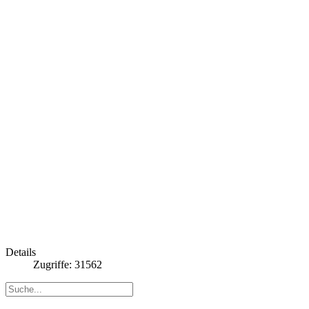
Details
Zugriffe: 31562