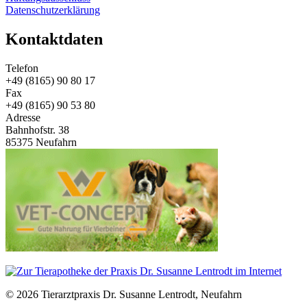
Datenschutzerklärung
Kontaktdaten
Telefon
+49 (8165) 90 80 17
Fax
+49 (8165) 90 53 80
Adresse
Bahnhofstr. 38
85375 Neufahrn
© 2026 Tierarztpraxis Dr. Susanne Lentrodt, Neufahrn