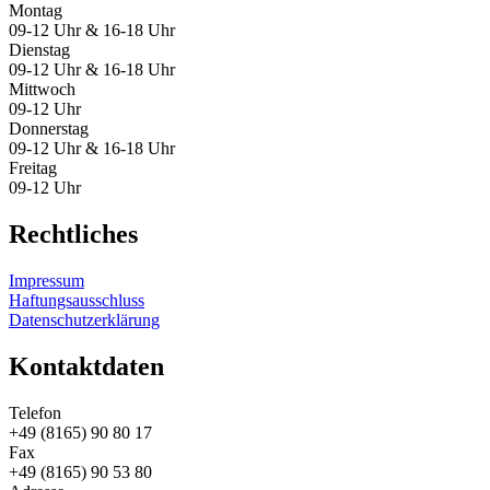
Montag
09-12 Uhr & 16-18 Uhr
Dienstag
09-12 Uhr & 16-18 Uhr
Mittwoch
09-12 Uhr
Donnerstag
09-12 Uhr & 16-18 Uhr
Freitag
09-12 Uhr
Rechtliches
Impressum
Haftungsausschluss
Datenschutzerklärung
Kontaktdaten
Telefon
+49 (8165) 90 80 17
Fax
+49 (8165) 90 53 80