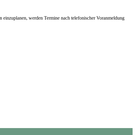
gen einzuplanen, werden Termine nach telefonischer Voranmeldung