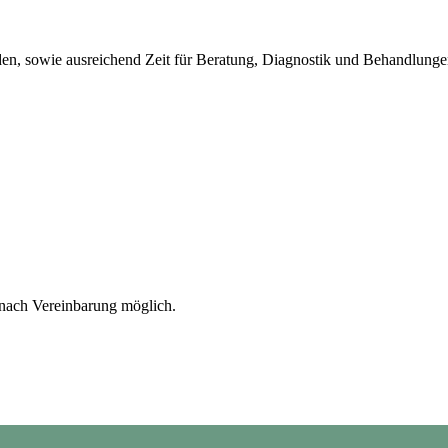
eiden, sowie ausreichend Zeit für Beratung, Diagnostik und Behandlun
 nach Vereinbarung möglich.