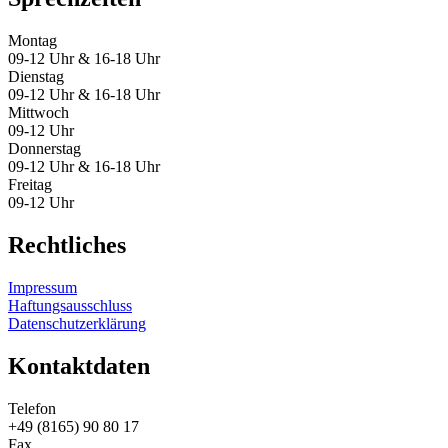
Montag
09-12 Uhr & 16-18 Uhr
Dienstag
09-12 Uhr & 16-18 Uhr
Mittwoch
09-12 Uhr
Donnerstag
09-12 Uhr & 16-18 Uhr
Freitag
09-12 Uhr
Rechtliches
Impressum
Haftungsausschluss
Datenschutzerklärung
Kontaktdaten
Telefon
+49 (8165) 90 80 17
Fax