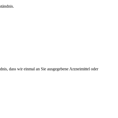
ständnis.
dnis, dass wir einmal an Sie ausgegebene Arzneimittel oder