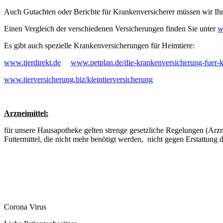
Auch Gutachten oder Berichte für Krankenversicherer müssen wir Ihnen
Einen Vergleich der verschiedenen Versicherungen finden Sie unter
w
Es gibt auch spezielle Krankenversicherungen für Heimtiere:
www.tierdirekt.de
www.petplan.de/die-krankenversicherung-fuer-
www.tierversicherung.biz/kleintierversicherung
Arzneimittel:
für unsere Hausapotheke gelten strenge gesetzliche Regelungen (Arzne
Futtermittel, die nicht mehr benötigt werden, nicht gegen Erstattun
Corona Virus